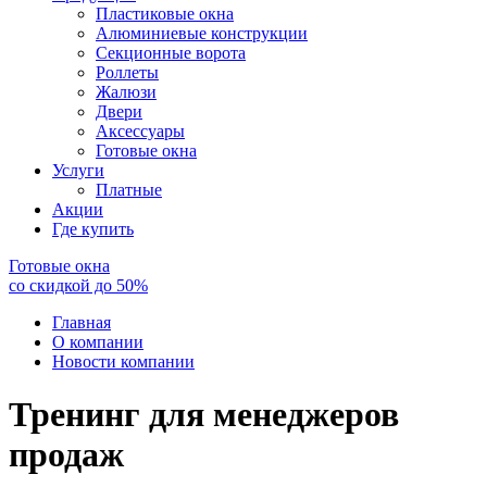
Пластиковые окна
Алюминиевые конструкции
Секционные ворота
Роллеты
Жалюзи
Двери
Аксессуары
Готовые окна
Услуги
Платные
Акции
Где купить
Готовые окна
со скидкой до
50
%
Главная
О компании
Новости компании
Тренинг для менеджеров
продаж