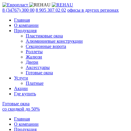
8 (34767) 300 00
8 905 307 02 02
офисы в других регионах
Главная
О компании
Продукция
Пластиковые окна
Алюминиевые конструкции
Секционные ворота
Роллеты
Жалюзи
Двери
Аксессуары
Готовые окна
Услуги
Платные
Акции
Где купить
Готовые окна
со скидкой до
50
%
Главная
О компании
Продукция