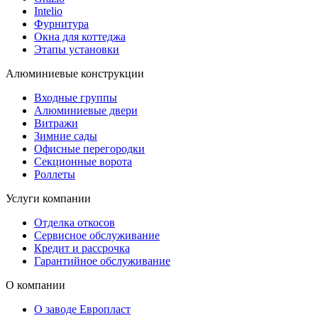
Intelio
Фурнитура
Окна для коттеджа
Этапы установки
Алюминиевые конструкции
Входные группы
Алюминиевые двери
Витражи
Зимние сады
Офисные перегородки
Секционные ворота
Роллеты
Услуги компании
Отделка откосов
Сервисное обслуживание
Кредит и рассрочка
Гарантийное обслуживание
О компании
О заводе Европласт