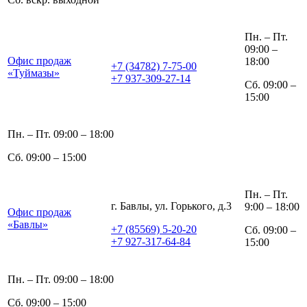
Пн. – Пт.
09:00 –
Офис продаж
18:00
+7 (34782) 7-75-00
«Туймазы»
+7 937-309-27-14
Сб. 09:00 –
15:00
Пн. – Пт. 09:00 – 18:00
Сб. 09:00 – 15:00
Пн. – Пт.
г. Бавлы, ул. Горького, д.3
9:00 – 18:00
Офис продаж
«Бавлы»
+7 (85569) 5-20-20
Сб. 09:00 –
+7 927-317-64-84
15:00
Пн. – Пт. 09:00 – 18:00
Сб. 09:00 – 15:00