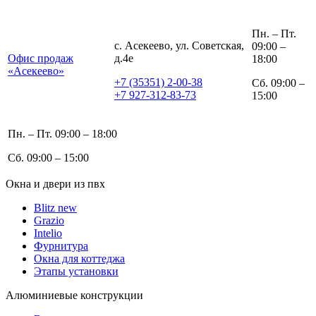
Пн. – Пт.
с. Асекеево, ул. Советская,
09:00 –
Офис продаж
д.4е
18:00
«Асекеево»
+7 (35351) 2-00-38
Сб. 09:00 –
+7 927-312-83-73
15:00
Пн. – Пт. 09:00 – 18:00
Сб. 09:00 – 15:00
Окна и двери из пвх
Blitz new
Grazio
Intelio
Фурнитура
Окна для коттеджа
Этапы установки
Алюминиевые конструкции