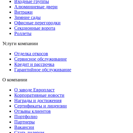
Входные группы
Алюминиевые двери
Витражи
Зимние сады
Офисные перегородки
Секционные ворота
Роллеты
Услуги компании
Отделка откосов
Сервисное обслуживание
Кредит и рассрочка
Гарантийное обслуживание
О компании
О заводе Европласт
Корпоративные новости
Награды и достижения
Сертификаты и лицензии
Отзывы клиентов
Портфолио
Партнеры
Вакансии
Стать дилером