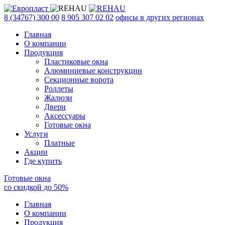
8 (34767) 300 00
8 905 307 02 02
офисы в других регионах
Главная
О компании
Продукция
Пластиковые окна
Алюминиевые конструкции
Секционные ворота
Роллеты
Жалюзи
Двери
Аксессуары
Готовые окна
Услуги
Платные
Акции
Где купить
Готовые окна
со скидкой до
50
%
Главная
О компании
Продукция