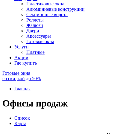
Пластиковые окна
Алюминиевые конструкции
Секционные ворота
Роллеты
Жалюзи
Двери
Аксессуары
Готовые окна
Услуги
Платные
Акции
Где купить
Готовые окна
со скидкой до
50
%
Главная
Офисы продаж
Список
Карта