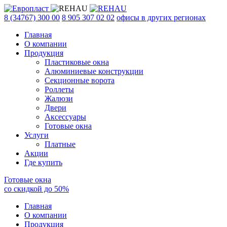
8 (34767) 300 00
8 905 307 02 02
офисы в других регионах
Главная
О компании
Продукция
Пластиковые окна
Алюминиевые конструкции
Секционные ворота
Роллеты
Жалюзи
Двери
Аксессуары
Готовые окна
Услуги
Платные
Акции
Где купить
Готовые окна
со скидкой до
50
%
Главная
О компании
Продукция