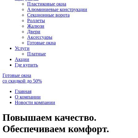
Пластиковые окна
Алюминиевые конструкции
Секционные ворота
Роллеты
Жалюзи
Двери
Аксессуары
Готовые окна
Услуги
Платные
Акции
Где купить
Готовые окна
со скидкой до
50
%
Главная
О компании
Новости компании
Повышаем качество.
Обеспечиваем комфорт.