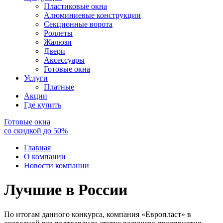
Пластиковые окна
Алюминиевые конструкции
Секционные ворота
Роллеты
Жалюзи
Двери
Аксессуары
Готовые окна
Услуги
Платные
Акции
Где купить
Готовые окна
со скидкой до
50
%
Главная
О компании
Новости компании
Лучшие в России
По итогам данного конкурса, компания «Европласт» в