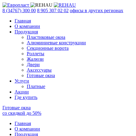
8 (34767) 300 00
8 905 307 02 02
офисы в других регионах
Главная
О компании
Продукция
Пластиковые окна
Алюминиевые конструкции
Секционные ворота
Роллеты
Жалюзи
Двери
Аксессуары
Готовые окна
Услуги
Платные
Акции
Где купить
Готовые окна
со скидкой до
50
%
Главная
О компании
Продукция