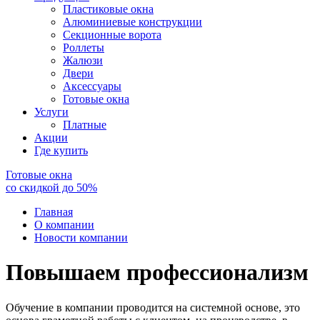
Пластиковые окна
Алюминиевые конструкции
Секционные ворота
Роллеты
Жалюзи
Двери
Аксессуары
Готовые окна
Услуги
Платные
Акции
Где купить
Готовые окна
со скидкой до
50
%
Главная
О компании
Новости компании
Повышаем профессионализм
Обучение в компании проводится на системной основе, это