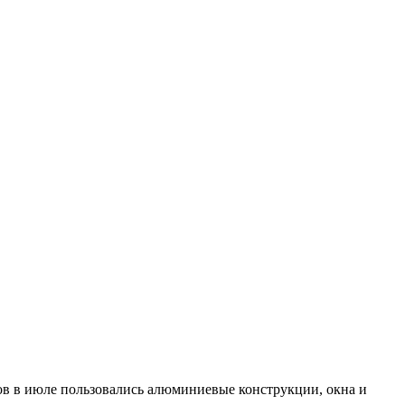
в в июле пользовались алюминиевые конструкции, окна и