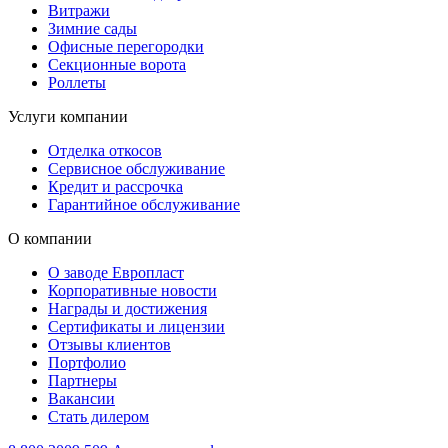
Витражи
Зимние сады
Офисные перегородки
Секционные ворота
Роллеты
Услуги компании
Отделка откосов
Сервисное обслуживание
Кредит и рассрочка
Гарантийное обслуживание
О компании
О заводе Европласт
Корпоративные новости
Награды и достижения
Сертификаты и лицензии
Отзывы клиентов
Портфолио
Партнеры
Вакансии
Стать дилером