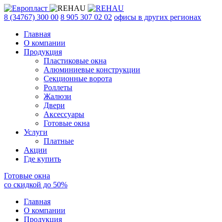
8 (34767) 300 00
8 905 307 02 02
офисы в других регионах
Главная
О компании
Продукция
Пластиковые окна
Алюминиевые конструкции
Секционные ворота
Роллеты
Жалюзи
Двери
Аксессуары
Готовые окна
Услуги
Платные
Акции
Где купить
Готовые окна
со скидкой до
50
%
Главная
О компании
Продукция