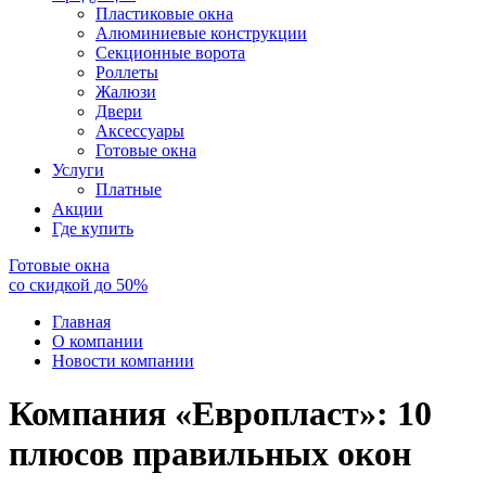
Пластиковые окна
Алюминиевые конструкции
Секционные ворота
Роллеты
Жалюзи
Двери
Аксессуары
Готовые окна
Услуги
Платные
Акции
Где купить
Готовые окна
со скидкой до
50
%
Главная
О компании
Новости компании
Компания «Европласт»: 10
плюсов правильных окон