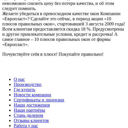
невозможно снизить цену без потери качества, и об этом
следует помнить.
Желаете убедиться в превосходном качестве окон Компании
«Европласт»? Сделайте это сейчас, в период акции «10
плюсов правильных окон», стартовавшей 3 августа 2009 года!
Всем клиентам предоставляется скидка 18 %. Предусмотрены
и другие привлекательные условия, кредит и рассрочка! А
самое главное – 10 плюсов правильных окон от фирмы
«Европласт».
Почувствуйте себя в плюсе! Покупайте правильно!
О нас
Производство
Где купить
Новости компании
Сертификаты и лицензии
Наши достижения
Наши партнёры
Стань дилером
Отзывы клиентов
Работа у нас