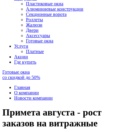
Пластиковые окна
Алюминиевые конструкции
Секционные ворота
Роллеты
Жалюзи
Двери
Аксессуары
Готовые окна
Услуги
Платные
Акции
Где купить
Готовые окна
со скидкой до
50
%
Главная
О компании
Новости компании
Примета августа - рост
заказов на витражные