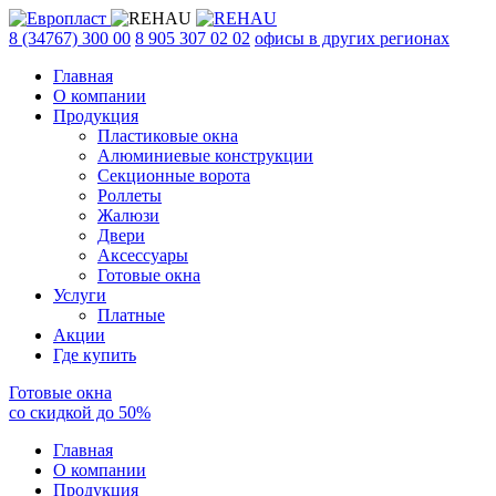
8 (34767) 300 00
8 905 307 02 02
офисы в других регионах
Главная
О компании
Продукция
Пластиковые окна
Алюминиевые конструкции
Секционные ворота
Роллеты
Жалюзи
Двери
Аксессуары
Готовые окна
Услуги
Платные
Акции
Где купить
Готовые окна
со скидкой до
50
%
Главная
О компании
Продукция