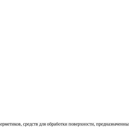
герметиков, средств для обработки поверхности, предназначен