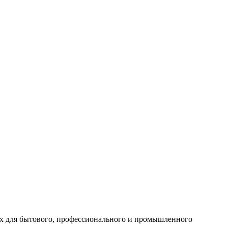
ных для бытового, профессионального и промышленного