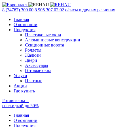
8 (34767) 300 00
8 905 307 02 02
офисы в других регионах
Главная
О компании
Продукция
Пластиковые окна
Алюминиевые конструкции
Секционные ворота
Роллеты
Жалюзи
Двери
Аксессуары
Готовые окна
Услуги
Платные
Акции
Где купить
Готовые окна
со скидкой до
50
%
Главная
О компании
Продукция