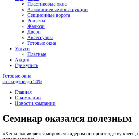
Пластиковые окна
Алюминиевые конструкции
Секционные ворота
Роллеты
Жалюзи
Двери
Аксессуары
Готовые окна
Услуги
Платные
Акции
Где купить
Готовые окна
со скидкой до
50
%
Главная
О компании
Новости компании
Семинар оказался полезным
«Хенкель» является мировым лидером по производству клеев, 