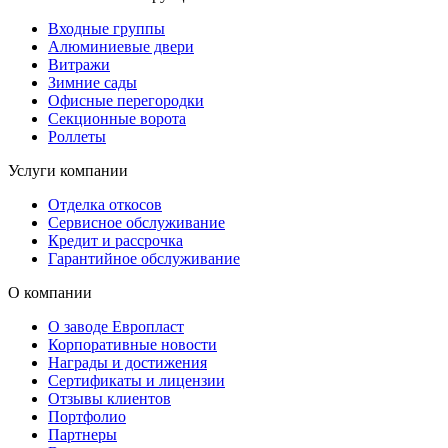
Входные группы
Алюминиевые двери
Витражи
Зимние сады
Офисные перегородки
Секционные ворота
Роллеты
Услуги компании
Отделка откосов
Сервисное обслуживание
Кредит и рассрочка
Гарантийное обслуживание
О компании
О заводе Европласт
Корпоративные новости
Награды и достижения
Сертификаты и лицензии
Отзывы клиентов
Портфолио
Партнеры