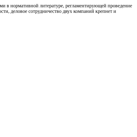
ями в нормативной литературе, регламентирующей проведение
сти, деловое сотрудничество двух компаний крепнет и