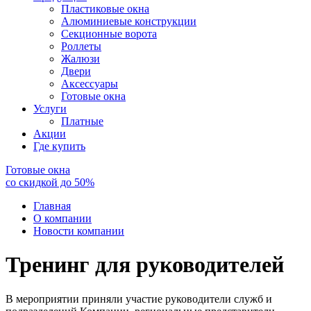
Пластиковые окна
Алюминиевые конструкции
Секционные ворота
Роллеты
Жалюзи
Двери
Аксессуары
Готовые окна
Услуги
Платные
Акции
Где купить
Готовые окна
со скидкой до
50
%
Главная
О компании
Новости компании
Тренинг для руководителей
В мероприятии приняли участие руководители служб и