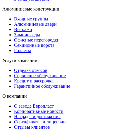
Алюминиевые конструкции
Входные группы
Алюминиевые двери
Витражи
Зимние сады
Офисные перегородки
Секционные ворота
Роллеты
Услуги компании
Отделка откосов
Сервисное обслуживание
Кредит и рассрочка
Гарантийное обслуживание
О компании
О заводе Европласт
Корпоративные новости
Награды и достижения
Сертификаты и лицензии
Отзывы клиентов