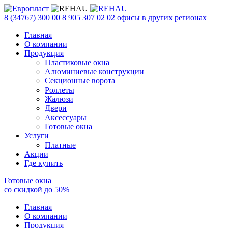
8 (34767) 300 00
8 905 307 02 02
офисы в других регионах
Главная
О компании
Продукция
Пластиковые окна
Алюминиевые конструкции
Секционные ворота
Роллеты
Жалюзи
Двери
Аксессуары
Готовые окна
Услуги
Платные
Акции
Где купить
Готовые окна
со скидкой до
50
%
Главная
О компании
Продукция