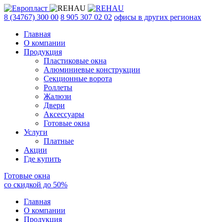
8 (34767) 300 00
8 905 307 02 02
офисы в других регионах
Главная
О компании
Продукция
Пластиковые окна
Алюминиевые конструкции
Секционные ворота
Роллеты
Жалюзи
Двери
Аксессуары
Готовые окна
Услуги
Платные
Акции
Где купить
Готовые окна
со скидкой до
50
%
Главная
О компании
Продукция