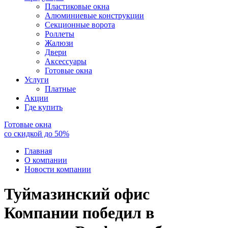
Пластиковые окна
Алюминиевые конструкции
Секционные ворота
Роллеты
Жалюзи
Двери
Аксессуары
Готовые окна
Услуги
Платные
Акции
Где купить
Готовые окна
со скидкой до
50
%
Главная
О компании
Новости компании
Туймазинский офис
Компании победил в