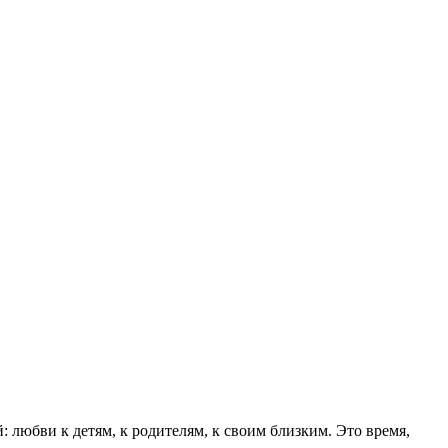
 любви к детям, к родителям, к своим близким. Это время,