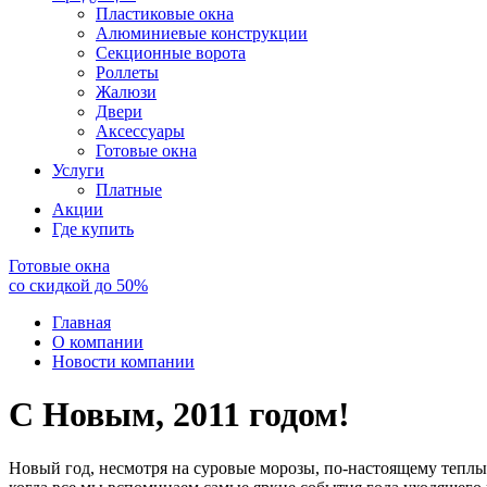
Пластиковые окна
Алюминиевые конструкции
Секционные ворота
Роллеты
Жалюзи
Двери
Аксессуары
Готовые окна
Услуги
Платные
Акции
Где купить
Готовые окна
со скидкой до
50
%
Главная
О компании
Новости компании
С Новым, 2011 годом!
Новый год, несмотря на суровые морозы, по-настоящему теплый