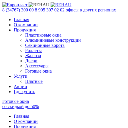
8 (34767) 300 00
8 905 307 02 02
офисы в других регионах
Главная
О компании
Продукция
Пластиковые окна
Алюминиевые конструкции
Секционные ворота
Роллеты
Жалюзи
Двери
Аксессуары
Готовые окна
Услуги
Платные
Акции
Где купить
Готовые окна
со скидкой до
50
%
Главная
О компании
Продукция