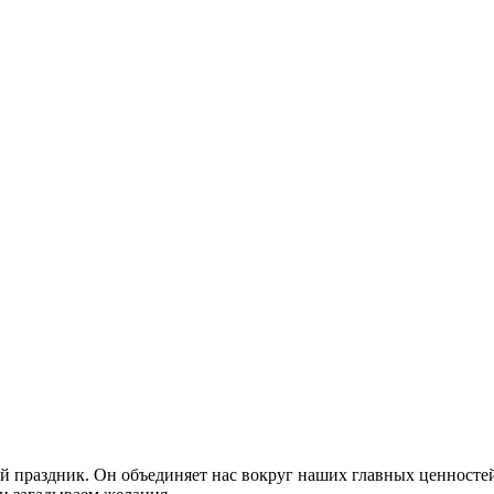
 праздник. Он объединяет нас вокруг наших главных ценностей: