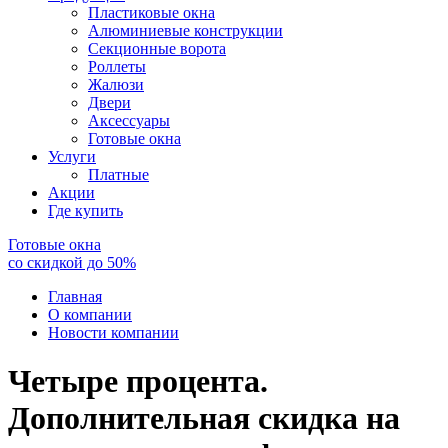
Пластиковые окна
Алюминиевые конструкции
Секционные ворота
Роллеты
Жалюзи
Двери
Аксессуары
Готовые окна
Услуги
Платные
Акции
Где купить
Готовые окна
со скидкой до
50
%
Главная
О компании
Новости компании
Четыре процента.
Дополнительная скидка на