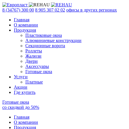
8 (34767) 300 00
8 905 307 02 02
офисы в других регионах
Главная
О компании
Продукция
Пластиковые окна
Алюминиевые конструкции
Секционные ворота
Роллеты
Жалюзи
Двери
Аксессуары
Готовые окна
Услуги
Платные
Акции
Где купить
Готовые окна
со скидкой до
50
%
Главная
О компании
Продукция