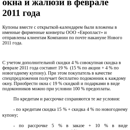
окна и жалюзи в феврале
2011 года
Купоны вместе с открыткой-календарем были вложены в
именные фирменные конверты ООО «Европласт» и
отправлены клиентам Компании по почте накануне Нового
2011 года.
С учетом дополнительной скидки 4 % совокупная скидка в
феврале 2011 года составит 19 % (15 % по акции + 4 % по
новогоднему купону). При этом покупатель в качестве
спецпредложения получает бесплатно подоконник к каждому
окну. Приобрести окна с 19 % скидкой и подарками в виде
подоконников можно при условии 100 % предоплаты.
По кредитам и рассрочке сохраняются те же условия:
- по кредитам скидка 15 % + скидка 4 % по новогоднему
купону;
- по рассрочке 5 % в заказе + 10 % в виде