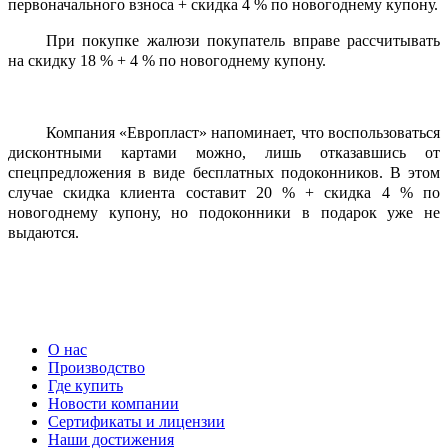
первоначального взноса + скидка 4 % по новогоднему купону.
При покупке жалюзи покупатель вправе рассчитывать
на скидку 18 % + 4 % по новогоднему купону.
Компания «Европласт» напоминает, что воспользоваться
дисконтными картами можно, лишь отказавшись от
спецпредложения в виде бесплатных подоконников. В этом
случае скидка клиента составит 20 % + скидка 4 % по
новогоднему купону, но подоконники в подарок уже не
выдаются.
О нас
Производство
Где купить
Новости компании
Сертификаты и лицензии
Наши достижения