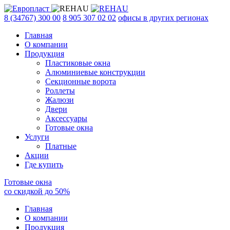
8 (34767) 300 00
8 905 307 02 02
офисы в других регионах
Главная
О компании
Продукция
Пластиковые окна
Алюминиевые конструкции
Секционные ворота
Роллеты
Жалюзи
Двери
Аксессуары
Готовые окна
Услуги
Платные
Акции
Где купить
Готовые окна
со скидкой до
50
%
Главная
О компании
Продукция