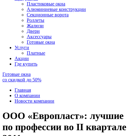
Пластиковые окна
Алюминиевые конструкции
Секционные ворота
Роллеты
Жалюзи
Двери
Аксессуары
Готовые окна
Услуги
Платные
Акции
Где купить
Готовые окна
со скидкой до
50
%
Главная
О компании
Новости компании
ООО «Европласт»: лучшие
по профессии во II квартале