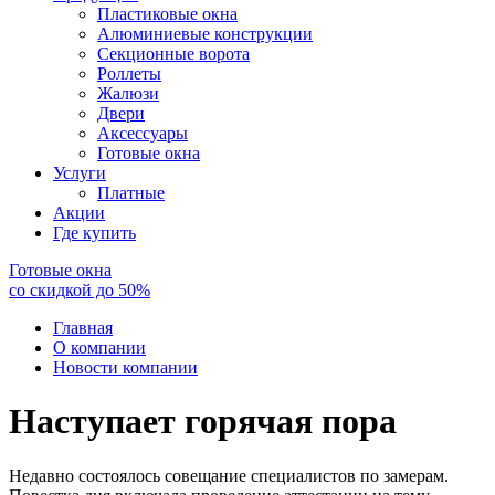
Пластиковые окна
Алюминиевые конструкции
Секционные ворота
Роллеты
Жалюзи
Двери
Аксессуары
Готовые окна
Услуги
Платные
Акции
Где купить
Готовые окна
со скидкой до
50
%
Главная
О компании
Новости компании
Наступает горячая пора
Недавно состоялось совещание специалистов по замерам.