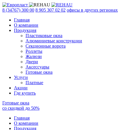
8 (34767) 300 00
8 905 307 02 02
офисы в других регионах
Главная
О компании
Продукция
Пластиковые окна
Алюминиевые конструкции
Секционные ворота
Роллеты
Жалюзи
Двери
Аксессуары
Готовые окна
Услуги
Платные
Акции
Где купить
Готовые окна
со скидкой до
50
%
Главная
О компании
Продукция