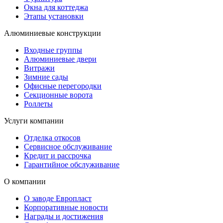
Окна для коттеджа
Этапы установки
Алюминиевые конструкции
Входные группы
Алюминиевые двери
Витражи
Зимние сады
Офисные перегородки
Секционные ворота
Роллеты
Услуги компании
Отделка откосов
Сервисное обслуживание
Кредит и рассрочка
Гарантийное обслуживание
О компании
О заводе Европласт
Корпоративные новости
Награды и достижения