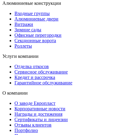
Алюминиевые конструкции
Входные группы
Алюминиевые двери
Витражи
Зимние сады
Офисные перегородки
Секционные ворота
Роллеты
Услуги компании
Отделка откосов
Сервисное обслуживание
Кредит и рассрочка
Гарантийное обслуживание
О компании
О заводе Европласт
Корпоративные новости
Награды и достижения
Сертификаты и лицензии
Отзывы клиентов
Портфолио