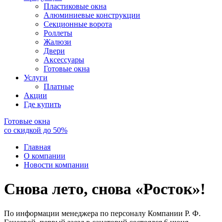
Пластиковые окна
Алюминиевые конструкции
Секционные ворота
Роллеты
Жалюзи
Двери
Аксессуары
Готовые окна
Услуги
Платные
Акции
Где купить
Готовые окна
со скидкой до
50
%
Главная
О компании
Новости компании
Снова лето, снова «Росток»!
По информации менеджера по персоналу Компании Р. Ф.