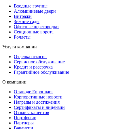
Входные группы
Алюминиевые двери
Витражи
Зимние сады
Офисные перегородки
Секционные ворота
Роллеты
Услуги компании
Отделка откосов
Сервисное обслуживание
Кредит и рассрочка
Гарантийное обслуживание
О компании
О заводе Европласт
Корпоративные новости
Награды и достижения
Сертификаты и лицензии
Отзывы клиентов
Портфолио
Партнеры
Вакансии