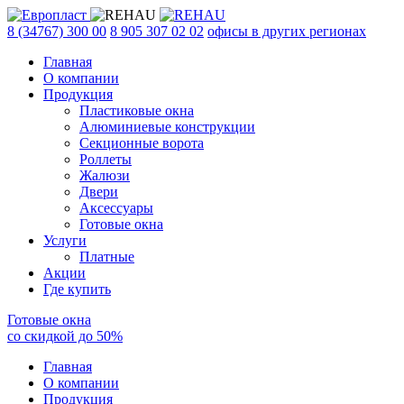
8 (34767) 300 00
8 905 307 02 02
офисы в других регионах
Главная
О компании
Продукция
Пластиковые окна
Алюминиевые конструкции
Секционные ворота
Роллеты
Жалюзи
Двери
Аксессуары
Готовые окна
Услуги
Платные
Акции
Где купить
Готовые окна
со скидкой до
50
%
Главная
О компании
Продукция