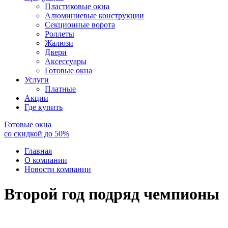
Пластиковые окна
Алюминиевые конструкции
Секционные ворота
Роллеты
Жалюзи
Двери
Аксессуары
Готовые окна
Услуги
Платные
Акции
Где купить
Готовые окна
со скидкой до
50
%
Главная
О компании
Новости компании
Второй год подряд чемпионы