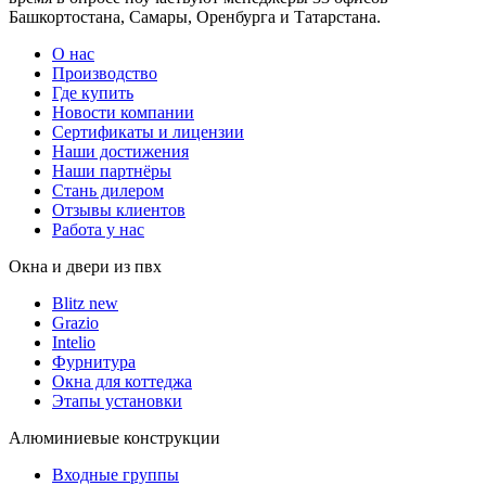
Башкортостана, Самары, Оренбурга и Татарстана.
О нас
Производство
Где купить
Новости компании
Сертификаты и лицензии
Наши достижения
Наши партнёры
Стань дилером
Отзывы клиентов
Работа у нас
Окна и двери из пвх
Blitz new
Grazio
Intelio
Фурнитура
Окна для коттеджа
Этапы установки
Алюминиевые конструкции
Входные группы