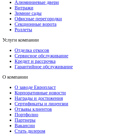
Алюминиевые двери
Витражи
Зимние сады
Офисные перегородки
Секционные ворота
Роллеты
Услуги компании
Отделка откосов
Сервисное обслуживание
Кредит и рассрочка
Гарантийное обслуживание
О компании
О заводе Европласт
Корпоративные новости
Награды и достижения
Сертификаты и лицензии
Отзывы клиентов
Портфолио
Партнеры
Вакансии
Стать дилером