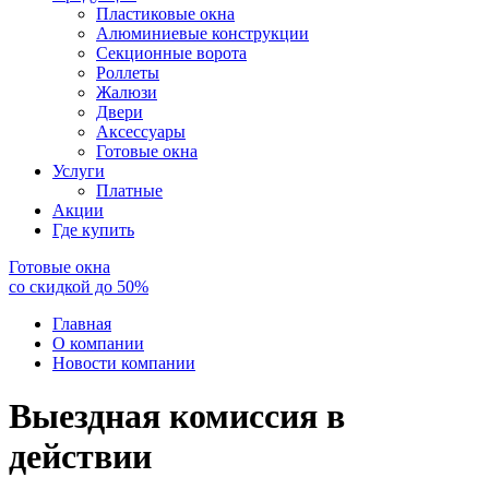
Пластиковые окна
Алюминиевые конструкции
Секционные ворота
Роллеты
Жалюзи
Двери
Аксессуары
Готовые окна
Услуги
Платные
Акции
Где купить
Готовые окна
со скидкой до
50
%
Главная
О компании
Новости компании
Выездная комиссия в
действии