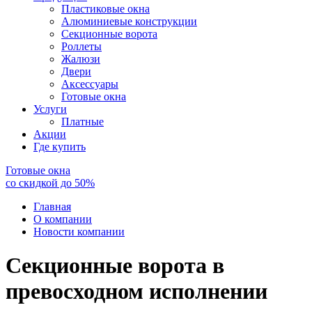
Пластиковые окна
Алюминиевые конструкции
Секционные ворота
Роллеты
Жалюзи
Двери
Аксессуары
Готовые окна
Услуги
Платные
Акции
Где купить
Готовые окна
со скидкой до
50
%
Главная
О компании
Новости компании
Секционные ворота в
превосходном исполнении