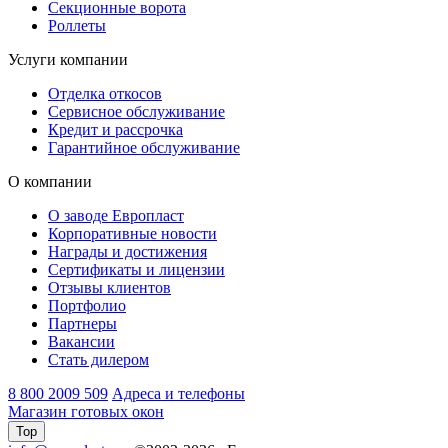
Секционные ворота
Роллеты
Услуги компании
Отделка откосов
Сервисное обслуживание
Кредит и рассрочка
Гарантийное обслуживание
О компании
О заводе Европласт
Корпоративные новости
Награды и достижения
Сертификаты и лицензии
Отзывы клиентов
Портфолио
Партнеры
Вакансии
Стать дилером
8 800 2009 509
Адреса и телефоны
Магазин готовых окон
Top