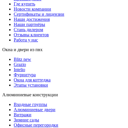
Где купить
Новости компании
Сертификаты и лицензии
Наши достижения
Наши партнёры
Стань дилером
Отзывы клиентов
Работа у нас
Окна и двери из пвх
Blitz new
Grazio
Intelio
Фурнитура
Окна для коттеджа
Этапы установки
Алюминиевые конструкции
Входные группы
Алюминиевые двери
Витражи
Зимние сады
Офисные перегородки