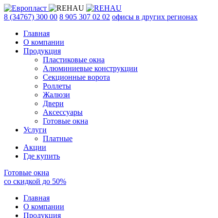
8 (34767) 300 00
8 905 307 02 02
офисы в других регионах
Главная
О компании
Продукция
Пластиковые окна
Алюминиевые конструкции
Секционные ворота
Роллеты
Жалюзи
Двери
Аксессуары
Готовые окна
Услуги
Платные
Акции
Где купить
Готовые окна
со скидкой до
50
%
Главная
О компании
Продукция