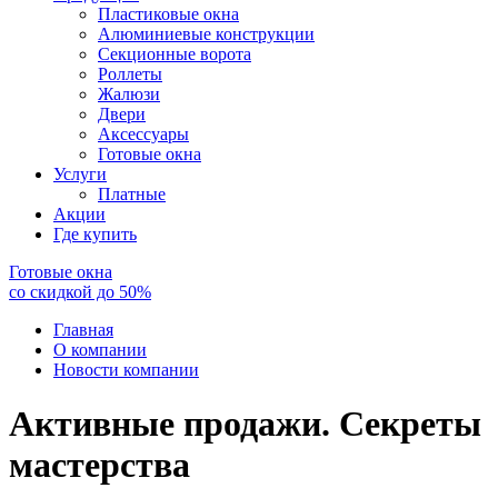
Пластиковые окна
Алюминиевые конструкции
Секционные ворота
Роллеты
Жалюзи
Двери
Аксессуары
Готовые окна
Услуги
Платные
Акции
Где купить
Готовые окна
со скидкой до
50
%
Главная
О компании
Новости компании
Активные продажи. Секреты
мастерства