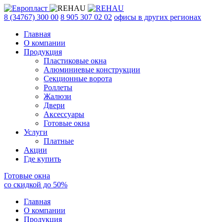
8 (34767) 300 00
8 905 307 02 02
офисы в других регионах
Главная
О компании
Продукция
Пластиковые окна
Алюминиевые конструкции
Секционные ворота
Роллеты
Жалюзи
Двери
Аксессуары
Готовые окна
Услуги
Платные
Акции
Где купить
Готовые окна
со скидкой до
50
%
Главная
О компании
Продукция