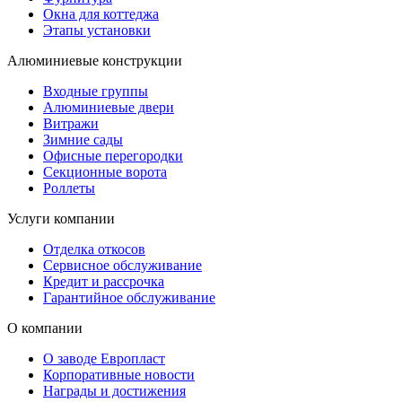
Окна для коттеджа
Этапы установки
Алюминиевые конструкции
Входные группы
Алюминиевые двери
Витражи
Зимние сады
Офисные перегородки
Секционные ворота
Роллеты
Услуги компании
Отделка откосов
Сервисное обслуживание
Кредит и рассрочка
Гарантийное обслуживание
О компании
О заводе Европласт
Корпоративные новости
Награды и достижения