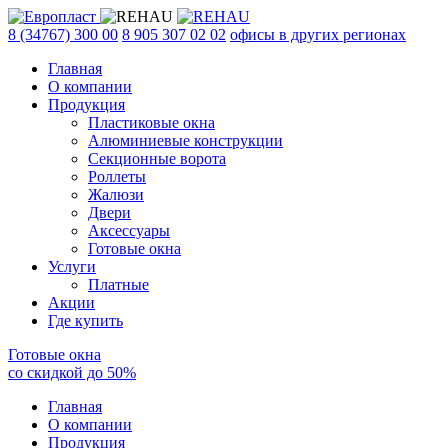
8 (34767) 300 00
8 905 307 02 02
офисы в других регионах
Главная
О компании
Продукция
Пластиковые окна
Алюминиевые конструкции
Секционные ворота
Роллеты
Жалюзи
Двери
Аксессуары
Готовые окна
Услуги
Платные
Акции
Где купить
Готовые окна
со скидкой до
50
%
Главная
О компании
Продукция