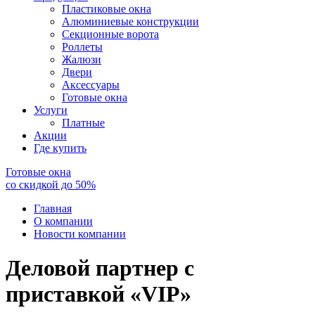
Пластиковые окна
Алюминиевые конструкции
Секционные ворота
Роллеты
Жалюзи
Двери
Аксессуары
Готовые окна
Услуги
Платные
Акции
Где купить
Готовые окна
со скидкой до
50
%
Главная
О компании
Новости компании
Деловой партнер с
приставкой «VIP»