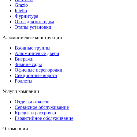
Grazio
Intelio
Фурнитура
Окна для коттеджа
Этапы установки
Алюминиевые конструкции
Входные группы
Алюминиевые двери
Витражи
Зимние сады
Офисные перегородки
Секционные ворота
Роллеты
Услуги компании
Отделка откосов
Сервисное обслуживание
Кредит и рассрочка
Гарантийное обслуживание
О компании