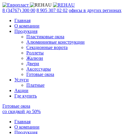
8 (34767) 300 00
8 905 307 02 02
офисы в других регионах
Главная
О компании
Продукция
Пластиковые окна
Алюминиевые конструкции
Секционные ворота
Роллеты
Жалюзи
Двери
Аксессуары
Готовые окна
Услуги
Платные
Акции
Где купить
Готовые окна
со скидкой до
50
%
Главная
О компании
Продукция