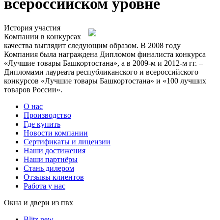
всероссийском уровне
История участия
Компании в конкурсах
качества выглядит следующим образом. В 2008 году
Компания была награждена Дипломом финалиста конкурса
«Лучшие товары Башкортостана», а в 2009-м и 2012-м гг. –
Дипломами лауреата республиканского и всероссийского
конкурсов «Лучшие товары Башкортостана» и «100 лучших
товаров России».
О нас
Производство
Где купить
Новости компании
Сертификаты и лицензии
Наши достижения
Наши партнёры
Стань дилером
Отзывы клиентов
Работа у нас
Окна и двери из пвх
Blitz new