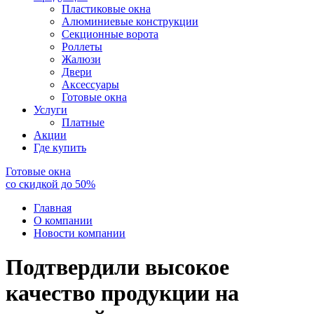
Пластиковые окна
Алюминиевые конструкции
Секционные ворота
Роллеты
Жалюзи
Двери
Аксессуары
Готовые окна
Услуги
Платные
Акции
Где купить
Готовые окна
со скидкой до
50
%
Главная
О компании
Новости компании
Подтвердили высокое
качество продукции на