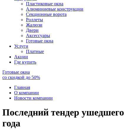
Пластиковые окна
Алюминиевые конструкции
Секционные ворота
Роллеты
Жалюзи
Двери
Аксессуары
Готовые окна
Услуги
Платные
Акции
Где купить
Готовые окна
со скидкой до
50
%
Главная
О компании
Новости компании
Последний тендер ушедшего
года