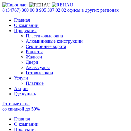
8 (34767) 300 00
8 905 307 02 02
офисы в других регионах
Главная
О компании
Продукция
Пластиковые окна
Алюминиевые конструкции
Секционные ворота
Роллеты
Жалюзи
Двери
Аксессуары
Готовые окна
Услуги
Платные
Акции
Где купить
Готовые окна
со скидкой до
50
%
Главная
О компании
Продукция