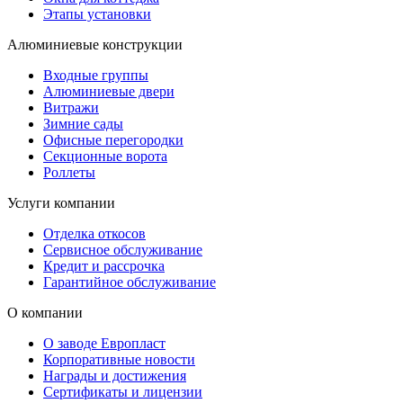
Этапы установки
Алюминиевые конструкции
Входные группы
Алюминиевые двери
Витражи
Зимние сады
Офисные перегородки
Секционные ворота
Роллеты
Услуги компании
Отделка откосов
Сервисное обслуживание
Кредит и рассрочка
Гарантийное обслуживание
О компании
О заводе Европласт
Корпоративные новости
Награды и достижения
Сертификаты и лицензии