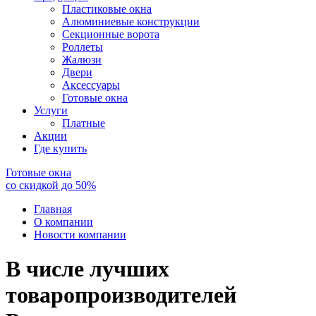
Пластиковые окна
Алюминиевые конструкции
Секционные ворота
Роллеты
Жалюзи
Двери
Аксессуары
Готовые окна
Услуги
Платные
Акции
Где купить
Готовые окна
со скидкой до
50
%
Главная
О компании
Новости компании
В числе лучших
товаропроизводителей