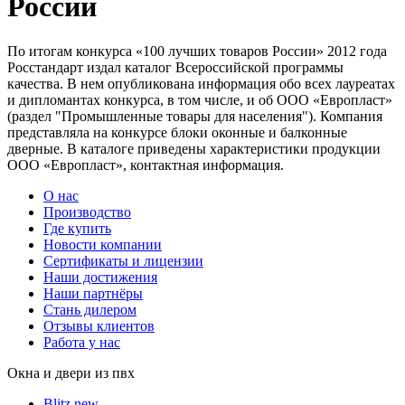
России
По итогам конкурса «100 лучших товаров России» 2012 года
Росстандарт издал каталог Всероссийской программы
качества. В нем опубликована информация обо всех лауреатах
и дипломантах конкурса, в том числе, и об ООО «Европласт»
(раздел "Промышленные товары для населения"). Компания
представляла на конкурсе блоки оконные и балконные
дверные. В каталоге приведены характеристики продукции
ООО «Европласт», контактная информация.
О нас
Производство
Где купить
Новости компании
Сертификаты и лицензии
Наши достижения
Наши партнёры
Стань дилером
Отзывы клиентов
Работа у нас
Окна и двери из пвх
Blitz new