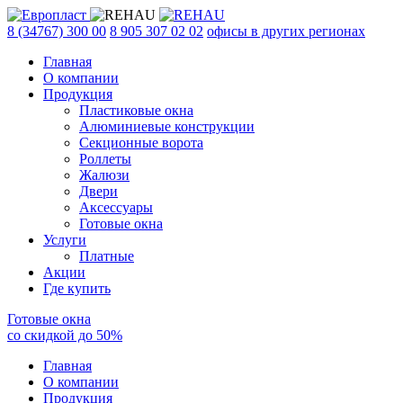
8 (34767) 300 00
8 905 307 02 02
офисы в других регионах
Главная
О компании
Продукция
Пластиковые окна
Алюминиевые конструкции
Секционные ворота
Роллеты
Жалюзи
Двери
Аксессуары
Готовые окна
Услуги
Платные
Акции
Где купить
Готовые окна
со скидкой до
50
%
Главная
О компании
Продукция