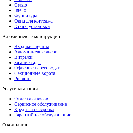
Grazio
Intelio
Фурнитура
Окна для коттеджа
Этапы установки
Алюминиевые конструкции
Входные группы
Алюминиевые двери
Витражи
Зимние сады
Офисные перегородки
Секционные ворота
Роллеты
Услуги компании
Отделка откосов
Сервисное обслуживание
Кредит и рассрочка
Гарантийное обслуживание
О компании