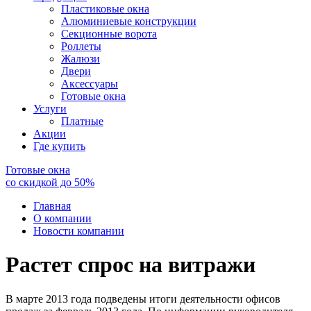
Пластиковые окна
Алюминиевые конструкции
Секционные ворота
Роллеты
Жалюзи
Двери
Аксессуары
Готовые окна
Услуги
Платные
Акции
Где купить
Готовые окна
со скидкой до
50
%
Главная
О компании
Новости компании
Растет спрос на витражи
В марте 2013 года подведены итоги деятельности офисов