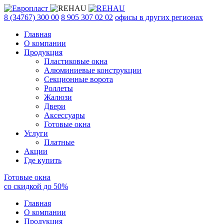
8 (34767) 300 00
8 905 307 02 02
офисы в других регионах
Главная
О компании
Продукция
Пластиковые окна
Алюминиевые конструкции
Секционные ворота
Роллеты
Жалюзи
Двери
Аксессуары
Готовые окна
Услуги
Платные
Акции
Где купить
Готовые окна
со скидкой до
50
%
Главная
О компании
Продукция