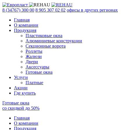
8 (34767) 300 00
8 905 307 02 02
офисы в других регионах
Главная
О компании
Продукция
Пластиковые окна
Алюминиевые конструкции
Секционные ворота
Роллеты
Жалюзи
Двери
Аксессуары
Готовые окна
Услуги
Платные
Акции
Где купить
Готовые окна
со скидкой до
50
%
Главная
О компании
Продукция