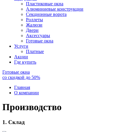
Пластиковые окна
Алюминиевые конструкции
Секционные ворота
Роллеты
Жалюзи
Двери
Аксессуары
Готовые окна
Услуги
Платные
Акции
Где купить
Готовые окна
со скидкой до
50
%
Главная
О компании
Производство
1. Склад