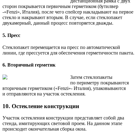
дистанционная рамка с двух
сторон покрывается первичным герметиком (бутилвер
-«Fenzi», Италия), после чего спейсер накладывают на первое
стекло и накрывают вторым. В случае, если стеклопакет
двукамерный, данный процесс повторяется дважды.
5. Пресс
Стеклопакет перемещается на пресс по автоматической
линии, где прессуется для обеспечения герметичности пакета.
6. Вторичный герметик
Затем стеклопакеты
по периметру покрываются
вторичным герметиком («Fenzi»- Италия), упаковываются
и отправляются на участок остекления.
10. Остекление конструкции
Участок остекления конструкции представляет собой два
стенда, имитирующих световой проем. На данном этапе
происходит окончательная сборка окна.