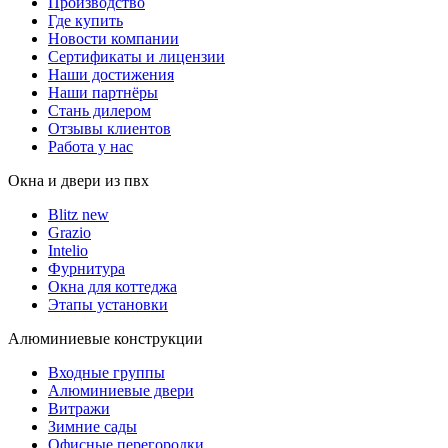
Производство
Где купить
Новости компании
Сертификаты и лицензии
Наши достижения
Наши партнёры
Стань дилером
Отзывы клиентов
Работа у нас
Окна и двери из пвх
Blitz new
Grazio
Intelio
Фурнитура
Окна для коттеджа
Этапы установки
Алюминиевые конструкции
Входные группы
Алюминиевые двери
Витражи
Зимние сады
Офисные перегородки