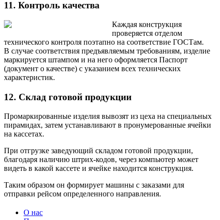
11. Контроль качества
Каждая конструкция
проверяется отделом
технического контроля поэтапно на соответствие ГОСТам.
В случае соответствия предъявляемым требованиям, изделие
маркируется штампом и на него оформляется Паспорт
(документ о качестве) с указанием всех технических
характеристик.
12. Склад готовой продукции
Промаркированные изделия вывозят из цеха на специальных
пирамидах, затем устанавливают в пронумерованные ячейки
на кассетах.
При отгрузке заведующий складом готовой продукции,
благодаря наличию штрих-кодов, через компьютер может
видеть в какой кассете и ячейке находится конструкция.
Таким образом он формирует машины с заказами для
отправки рейсом определенного направления.
О нас