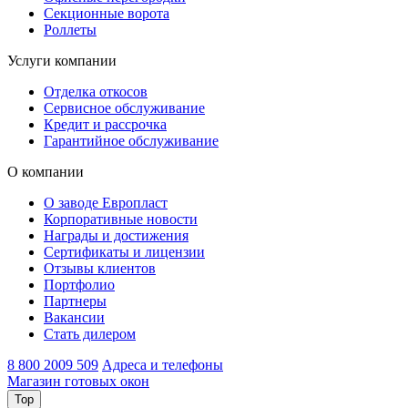
Секционные ворота
Роллеты
Услуги компании
Отделка откосов
Сервисное обслуживание
Кредит и рассрочка
Гарантийное обслуживание
О компании
О заводе Европласт
Корпоративные новости
Награды и достижения
Сертификаты и лицензии
Отзывы клиентов
Портфолио
Партнеры
Вакансии
Стать дилером
8 800 2009 509
Адреса и телефоны
Магазин готовых окон
Top