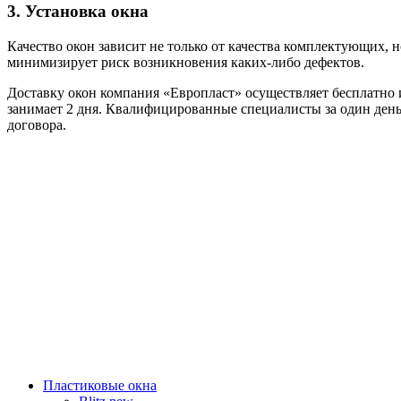
3. Установка окна
Качество окон зависит не только от качества комплектующих, 
минимизирует риск возникновения каких-либо дефектов.
Доставку окон компания «Европласт» осуществляет бесплатно и
занимает 2 дня. Квалифицированные специалисты за один день
договора.
Пластиковые окна