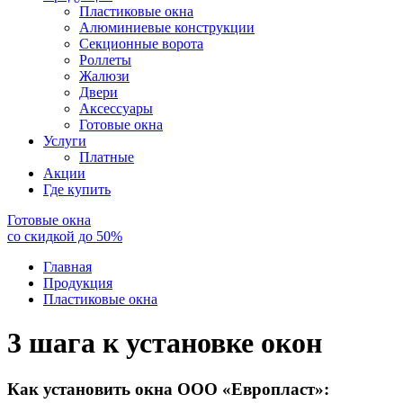
Пластиковые окна
Алюминиевые конструкции
Секционные ворота
Роллеты
Жалюзи
Двери
Аксессуары
Готовые окна
Услуги
Платные
Акции
Где купить
Готовые окна
со скидкой до
50
%
Главная
Продукция
Пластиковые окна
3 шага к установке окон
Как установить окна ООО «Европласт»: