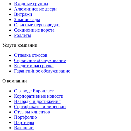
Входные группы
Алюминиевые двери
Витражи
Зимние сады
Офисные перегородки
Секционные ворота
Роллеты
Услуги компании
Отделка откосов
Сервисное обслуживание
Кредит и рассрочка
Гарантийное обслуживание
О компании
О заводе Европласт
Корпоративные новости
Награды и достижения
Сертификаты и лицензии
Отзывы клиентов
Портфолио
Партнеры
Вакансии