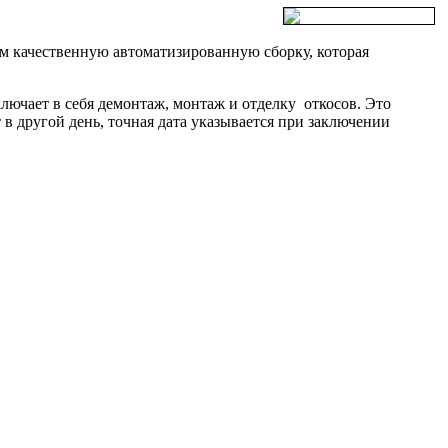
ам качественную автоматизированную сборку, которая
лючает в себя демонтаж, монтаж и отделку откосов. Это
в другой день, точная дата указывается при заключении