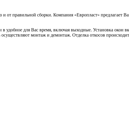
но и от правильной сборки. Компания «Европласт» предлагает В
 в удобное для Вас время, включая выходные. Установка окон вк
 осуществляют монтаж и демонтаж. Отделка откосов происходит 