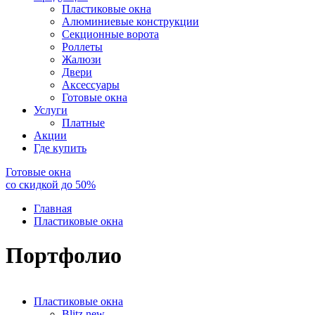
Пластиковые окна
Алюминиевые конструкции
Секционные ворота
Роллеты
Жалюзи
Двери
Аксессуары
Готовые окна
Услуги
Платные
Акции
Где купить
Готовые окна
со скидкой до
50
%
Главная
Пластиковые окна
Портфолио
Пластиковые окна
Blitz new