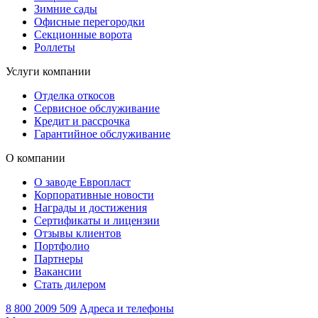
Зимние сады
Офисные перегородки
Секционные ворота
Роллеты
Услуги компании
Отделка откосов
Сервисное обслуживание
Кредит и рассрочка
Гарантийное обслуживание
О компании
О заводе Европласт
Корпоративные новости
Награды и достижения
Сертификаты и лицензии
Отзывы клиентов
Портфолио
Партнеры
Вакансии
Стать дилером
8 800 2009 509
Адреса и телефоны