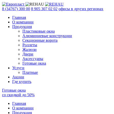
8 (34767) 300 00
8 905 307 02 02
офисы в других регионах
Главная
О компании
Продукция
Пластиковые окна
Алюминиевые конструкции
Секционные ворота
Роллеты
Жалюзи
Двери
Аксессуары
Готовые окна
Услуги
Платные
Акции
Где купить
Готовые окна
со скидкой до
50
%
Главная
О компании
Продукция