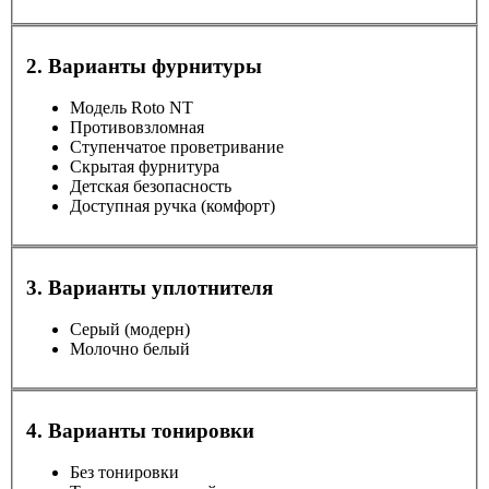
2. Варианты фурнитуры
Модель Roto NT
Противовзломная
Ступенчатое проветривание
Скрытая фурнитура
Детская безопасность
Доступная ручка (комфорт)
3. Варианты уплотнителя
Серый (модерн)
Молочно белый
4. Варианты тонировки
Без тонировки