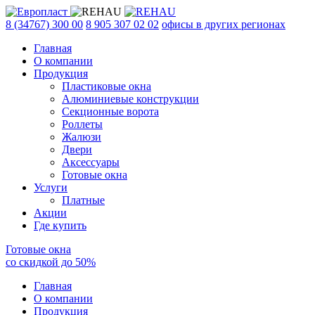
8 (34767) 300 00
8 905 307 02 02
офисы в других регионах
Главная
О компании
Продукция
Пластиковые окна
Алюминиевые конструкции
Секционные ворота
Роллеты
Жалюзи
Двери
Аксессуары
Готовые окна
Услуги
Платные
Акции
Где купить
Готовые окна
со скидкой до
50
%
Главная
О компании
Продукция