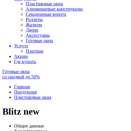
Пластиковые окна
Алюминиевые конструкции
Секционные ворота
Роллеты
Жалюзи
Двери
Аксессуары
Готовые окна
Услуги
Платные
Акции
Где купить
Готовые окна
со скидкой до
50
%
Главная
Продукция
Пластиковые окна
Blitz new
Общие данные