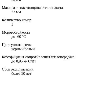
Максимальная толщина стеклопакета
32 мм
Количество камер
3
Морозостойкость
до -60 °С
Цвет уплотнителя
черный/белый
Коэффициент сопротивления теплопередаче
до 0,95 м² С/Вт
Срок эксплуатации
более 50 лет