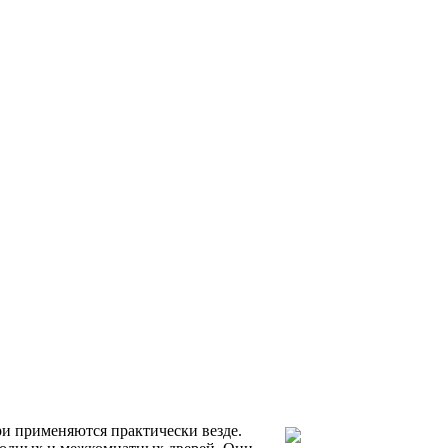
ри применяются практически везде.