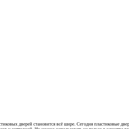
тиковых дверей становится всё шире. Сегодня пластиковые две