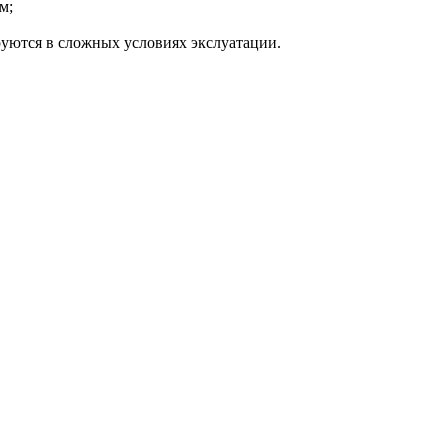
м;
уются в сложных условиях экслуатации.