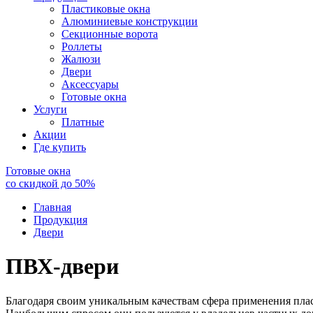
Пластиковые окна
Алюминиевые конструкции
Секционные ворота
Роллеты
Жалюзи
Двери
Аксессуары
Готовые окна
Услуги
Платные
Акции
Где купить
Готовые окна
со скидкой до
50
%
Главная
Продукция
Двери
ПВХ-двери
Благодаря своим уникальным качествам сфера применения плас