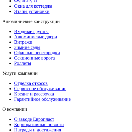
Фурнитура
Окна для коттеджа
Этапы установки
Алюминиевые конструкции
Входные группы
Алюминиевые двери
Витражи
Зимние сады
Офисные перегородки
Секционные ворота
Роллеты
Услуги компании
Отделка откосов
Сервисное обслуживание
Кредит и рассрочка
Гарантийное обслуживание
О компании
О заводе Европласт
Корпоративные новости
Награды и достижения