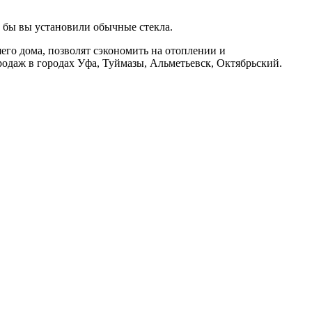
и бы вы установили обычные стекла.
го дома, позволят сэкономить на отоплении и
одаж в городах Уфа, Туймазы, Альметьевск, Октябрьский.