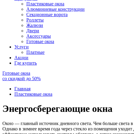
Пластиковые окна
Алюминиевые конструкции
Секционные ворота
Роллеты
Жалюзи
Двери
Аксессуары
Готовые окна
Услуги
Платные
Акции
Где купить
Готовые окна
со скидкой до
50
%
Главная
Пластиковые окна
Энергосберегающие окна
Окно — главный источник дневного света. Чем больше света в 
Однако в зимнее время года через стекло из помещения уходи