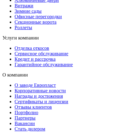
Алюминиевые двери
Витражи
Зимние сады
Офисные перегородки
Секционные ворота
Роллеты
Услуги компании
Отделка откосов
Сервисное обслуживание
Кредит и рассрочка
Гарантийное обслуживание
О компании
О заводе Европласт
Корпоративные новости
Награды и достижения
Сертификаты и лицензии
Отзывы клиентов
Портфолио
Партнеры
Вакансии
Стать дилером